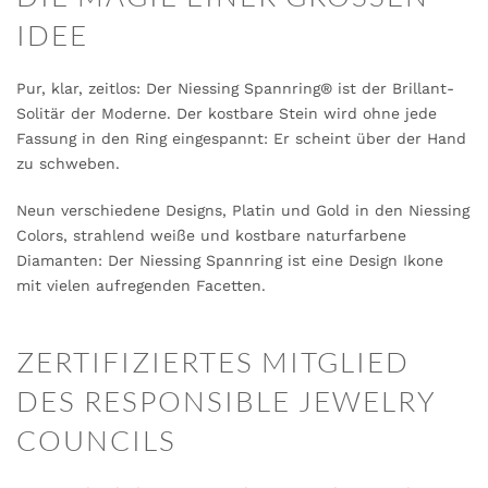
IDEE
Pur, klar, zeitlos: Der Niessing Spannring® ist der Brillant-
Solitär der Moderne. Der kostbare Stein wird ohne jede
Fassung in den Ring eingespannt: Er scheint über der Hand
zu schweben.
Neun verschiedene Designs, Platin und Gold in den Niessing
Colors, strahlend weiße und kostbare naturfarbene
Diamanten: Der Niessing Spannring ist eine Design Ikone
mit vielen aufregenden Facetten.
ZERTIFIZIERTES MITGLIED
DES RESPONSIBLE JEWELRY
COUNCILS