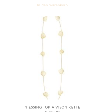
In den Warenkorb
NIESSING TOPIA VISON KETTE