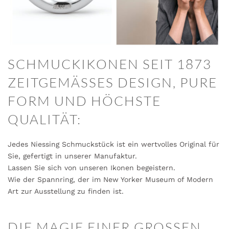
SCHMUCKIKONEN SEIT 1873
ZEITGEMÄSSES DESIGN, PURE
FORM UND HÖCHSTE
QUALITÄT:
Jedes Niessing Schmuckstück ist ein wertvolles Original für
Sie, gefertigt in unserer Manufaktur.
Lassen Sie sich von unseren Ikonen begeistern.
Wie der Spannring, der im New Yorker Museum of Modern
Art zur Ausstellung zu finden ist.
DIE MAGIE EINER GROSSEN