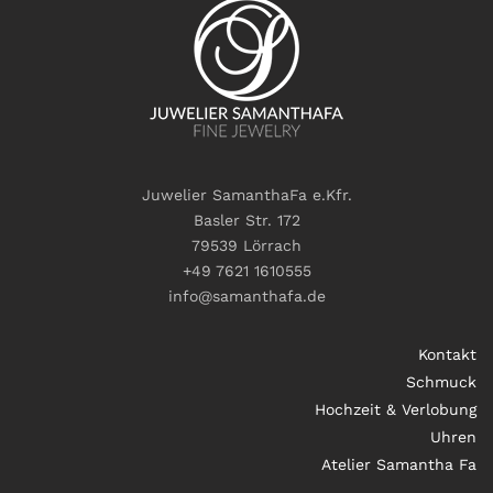
Juwelier SamanthaFa e.Kfr.
Basler Str. 172
79539 Lörrach
+49 7621 1610555
info@samanthafa.de
Kontakt
Schmuck
Hochzeit & Verlobung
Uhren
Atelier Samantha Fa