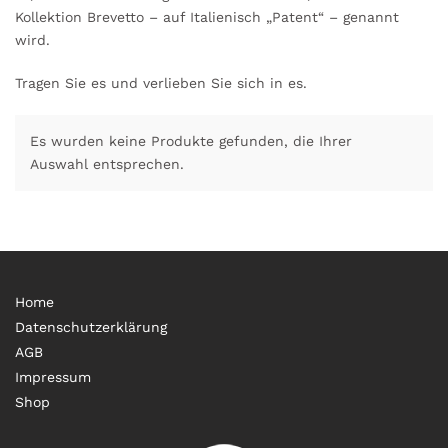
Kollektion Brevetto – auf Italienisch „Patent“ – genannt
wird.
Tragen Sie es und verlieben Sie sich in es.
Es wurden keine Produkte gefunden, die Ihrer
Auswahl entsprechen.
Home
Datenschutzerklärung
AGB
Impressum
Shop