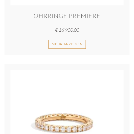
OHRRINGE PREMIERE
€
16’900.00
MEHR ANZEIGEN