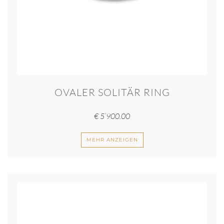
OVALER SOLITÄR RING
€
5’900.00
MEHR ANZEIGEN