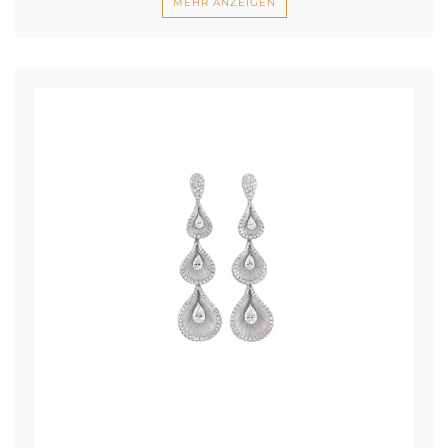
MEHR ANZEIGEN