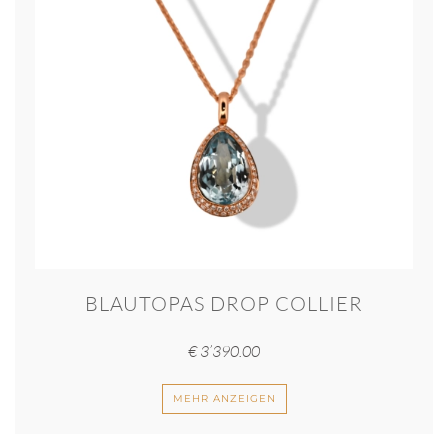
BLAUTOPAS DROP COLLIER
€
3’390.00
MEHR ANZEIGEN