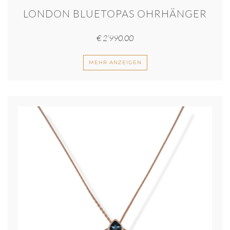
LONDON BLUETOPAS OHRHÄNGER
€
2’990.00
MEHR ANZEIGEN