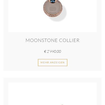
MOONSTONE COLLIER
€
2’990.00
MEHR ANZEIGEN