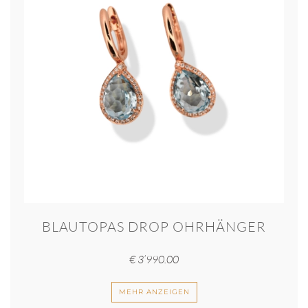
BLAUTOPAS DROP OHRHÄNGER
€
3’990.00
MEHR ANZEIGEN