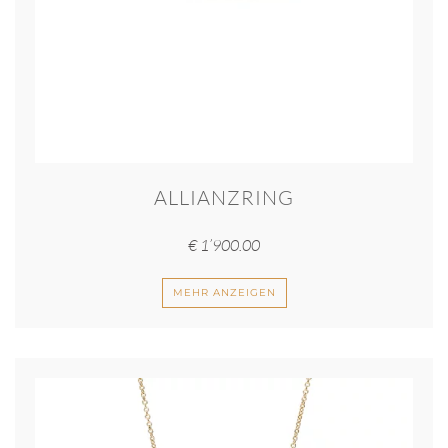
ALLIANZRING
€
1’900.00
MEHR ANZEIGEN