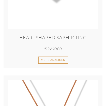
HEARTSHAPED SAPHIRRING
€
2’690.00
MEHR ANZEIGEN