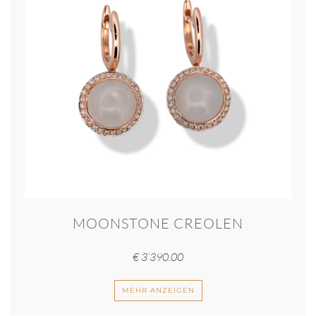
MOONSTONE CREOLEN
€
3’390.00
MEHR ANZEIGEN