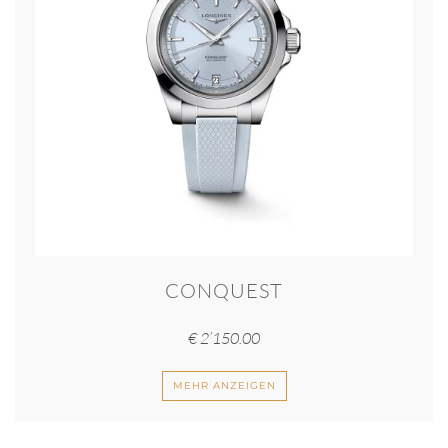
CONQUEST
€
2’150.00
MEHR ANZEIGEN