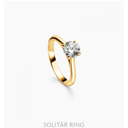
SOLITÄR RING