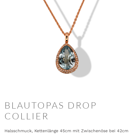
BLAUTOPAS DROP
COLLIER
Halsschmuck, Kettenlänge 45cm mit Zwischenöse bei 42cm