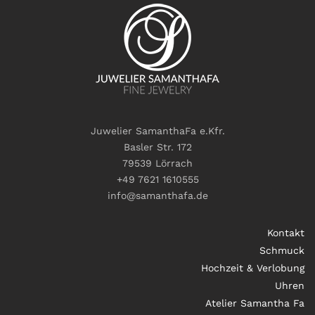
Juwelier SamanthaFa e.Kfr.
Basler Str. 172
79539 Lörrach
+49 7621 1610555
info@samanthafa.de
Kontakt
Schmuck
Hochzeit & Verlobung
Uhren
Atelier Samantha Fa