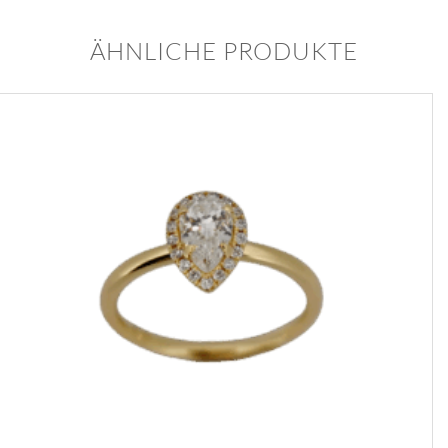
ÄHNLICHE PRODUKTE