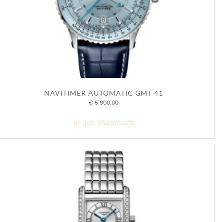
NAVITIMER AUTOMATIC GMT 41
€
5’900.00
In den Warenkorb