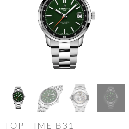
TOP TIME B31