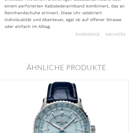
einem perforierten Kalbslederarmband kombiniert, das an
Rennhandschuhe erinnert. Diese Uhr zelebriert
Individualität und Abenteuer, egal ob auf offener Strasse
oder einfach im Alltag.
VORHERIGE
NÄCHSTE
ÄHNLICHE PRODUKTE