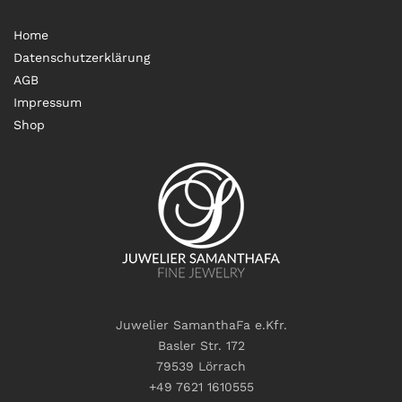
Home
Datenschutzerklärung
AGB
Impressum
Shop
Juwelier SamanthaFa e.Kfr.
Basler Str. 172
79539 Lörrach
+49 7621 1610555