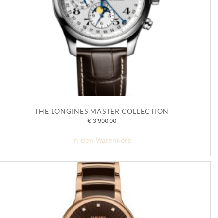
THE LONGINES MASTER COLLECTION
€
3’900.00
In den Warenkorb