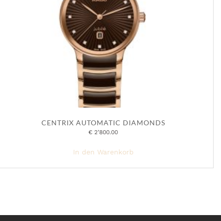
CENTRIX AUTOMATIC DIAMONDS
€
2’800.00
In den Warenkorb