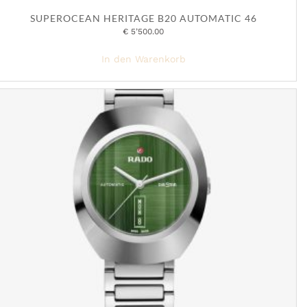
SUPEROCEAN HERITAGE B20 AUTOMATIC 46
€
5’500.00
In den Warenkorb