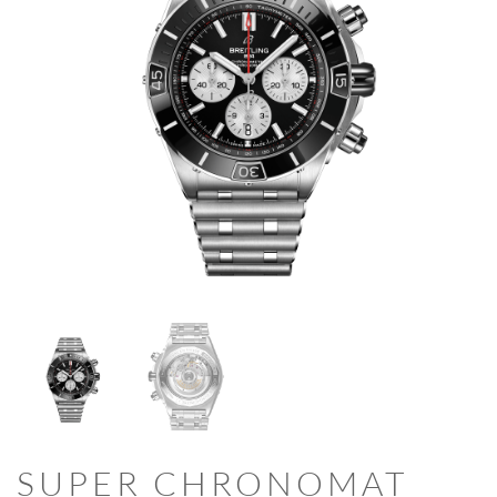
SUPER CHRONOMAT