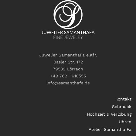
Juwelier SamanthaFa e.Kfr.
Basler Str. 172
79539 Lörrach
+49 7621 1610555
info@samanthafa.de
Kontakt
Schmuck
Hochzeit & Verlobung
Uhren
Atelier Samantha Fa