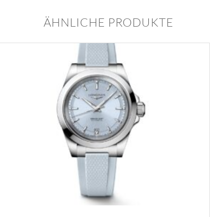
ÄHNLICHE PRODUKTE